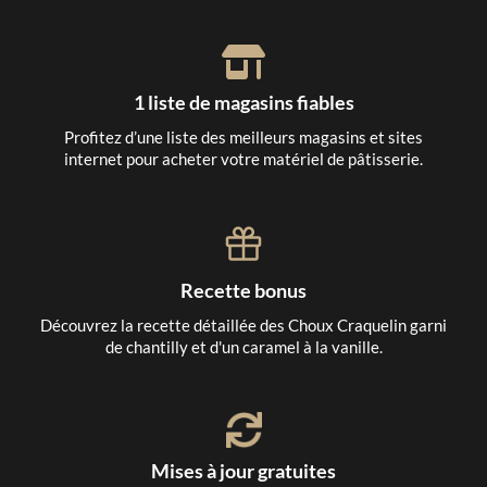
1 liste de magasins fiables
Profitez d’une liste des meilleurs magasins et sites
internet pour acheter votre matériel de pâtisserie.
Recette bonus
Découvrez la recette détaillée des Choux Craquelin garni
de chantilly et d'un caramel à la vanille.
Mises à jour gratuites