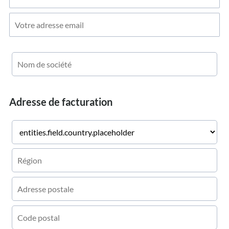
Adresse de facturation