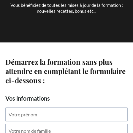
Vous bénéficiez de toutes les mises à jour de la formation :
nouvelles recettes, bonus etc...
Démarrez la formation sans plus
attendre en complétant le formulaire
ci-dessous :
Vos informations