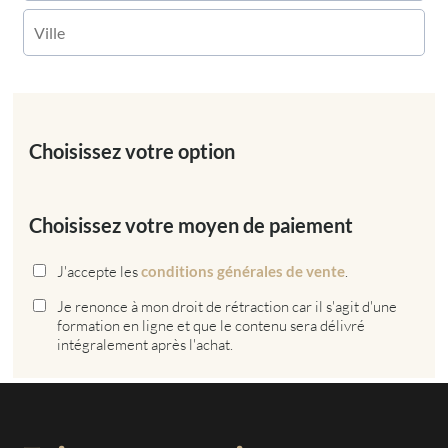
Choisissez votre option
Choisissez votre moyen de paiement
J'accepte les
conditions générales de vente
.
Je renonce à mon droit de rétraction car il s'agit d'une
formation en ligne et que le contenu sera délivré
intégralement après l'achat.