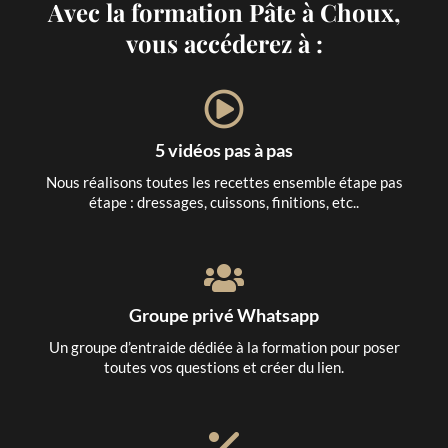
Avec la formation Pâte à Choux,
vous accéderez à :
5 vidéos pas à pas
Nous réalisons toutes les recettes ensemble étape pas
étape : dressages, cuissons, finitions, etc..
Groupe privé Whatsapp
Un groupe d’entraide dédiée à la formation pour poser
toutes vos questions et créer du lien.