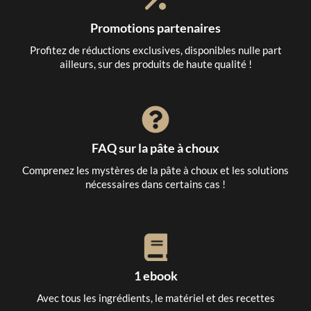
Promotions partenaires
Profitez de réductions exclusives, disponibles nulle part
ailleurs, sur des produits de haute qualité !
FAQ sur la pâte à choux
Comprenez les mystères de la pâte à choux et les solutions
nécessaires dans certains cas !
1 ebook
Avec tous les ingrédients, le matériel et des recettes